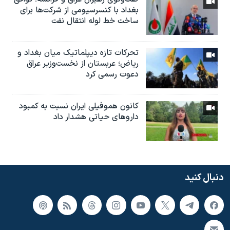
بغداد با کنسرسیومی از شرکت‌ها برای
ساخت خط لوله انتقال نفت
تحرکات تازه دیپلماتیک میان بغداد و
ریاض؛ عربستان از نخست‌وزیر عراق
دعوت رسمی کرد
کانون هموفیلی ایران نسبت به کمبود
داروهای حیاتی هشدار داد
دنبال کنید