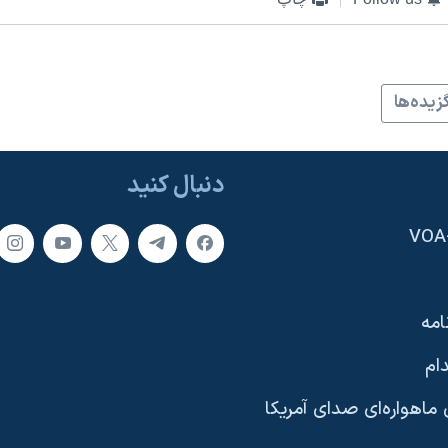
زيده‌ها
دنبال کنید
امه
ام
ماهواره‌ای صدای آمریکا