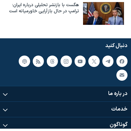
هگست با بازنشر تحلیلی درباره ایران:
ترامپ در حال بازآرایی خاورمیانه است
دنبال کنید
در باره ما
خدمات
گوناگون