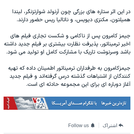
در این اثر ستاره های بزرگی چون آرنولد شوارتزنگر، لیندا
همیلتون، مکنزی دیویس، و ناتالیا ریس حضور دارند.
جیمز کامرون پس از ناکامی و شکست تجاری فیلم های
اخیر ترمیناتور، پذیرفت نظارت بیشتری بر فیلم جدید داشته
باشد وسرنوشت تاریک با مشارکت کامل او تولید می شود.
جیمزکامرون به طرفداران ترمیناتور اطمینان داده که تهیه
کنندگان از اشتباهات گذشته درس گرفته‌اند و فیلم جدید
آغاز دوباره ای برای این مجموعه حادثه ای است.
اشتراک
Follow us