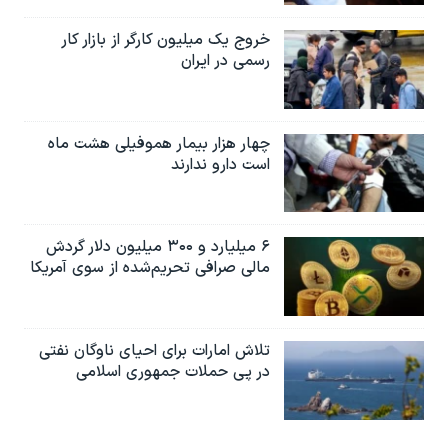
خروج یک میلیون کارگر از بازار کار
رسمی در ایران
چهار هزار بیمار هموفیلی هشت ماه
است دارو ندارند
۶ میلیارد و ۳۰۰ میلیون دلار گردش
مالی صرافی تحریم‌شده از سوی آمریکا
تلاش امارات برای احیای ناوگان نفتی
در پی حملات جمهوری اسلامی