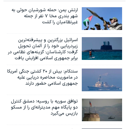
ارتش یمن: حمله شورشیان حوثی به
شهر بندری مخا ۷ نفر از جمله
غیرنظامیان را کشت
اسرائيل بزرگترین و پیشرفته‌ترین
زیردریایی خود را از آلمان تحویل
گرفت؛ کارشناسان: گزینه‌های نظامی در
برابر جمهوری اسلامی افزایش یافت
سنتکام: بیش از ۲۰ کشتی جنگی آمریکا
در ماموریت محاصره دریایی علیه
جمهوری اسلامی حضور دارند
توافق سوریه با روسیه؛ دمشق کنترل
دو پایگاه مهم مدیترانه‌ای را از مسکو
بازپس می‌گیرد