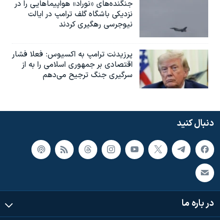
جنگنده‌های «نوراد» هواپیماهایی را در
نزدیکی باشگاه گلف ترامپ در ایالت
نیوجرسی رهگیری کردند
پرزیدنت ترامپ به اکسیوس: فعلا فشار
اقتصادی بر جمهوری اسلامی را به از
سرگیری جنگ ترجیح می‌دهم
دنبال کنید
در باره ما