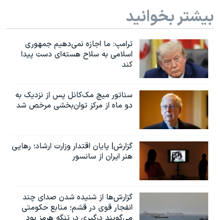
بیشتر بخوانید
ترامپ: ما اجازه نمی‌دهیم جمهوری
اسلامی به سلاح هسته‌ای دست پیدا
کند
سناتور میچ مک‌کانل پس از نزدیک به
دو ماه از مرکز توان‌بخشی مرخص شد
گزارش| پایان اقتدار وزارت ارشاد؛ رهایی
هنر ایران از سانسور
گزارش‌ها از شنیده شدن صدای چند
انفجار قوی در قشم؛ منابع حکومتی
می‌گویند درگیری در تنگه هرمز بود