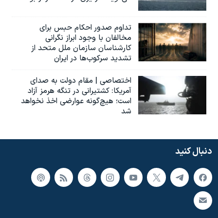
تداوم صدور احکام حبس برای
مخالفان با وجود ابراز نگرانی
کارشناسان سازمان ملل متحد از
تشدید سرکوب‌ها در ایران
اختصاصی | مقام دولت به صدای
آمریکا: کشتیرانی در تنگه هرمز آزاد
است؛ هیچ‌گونه عوارضی اخذ نخواهد
شد
دنبال کنید