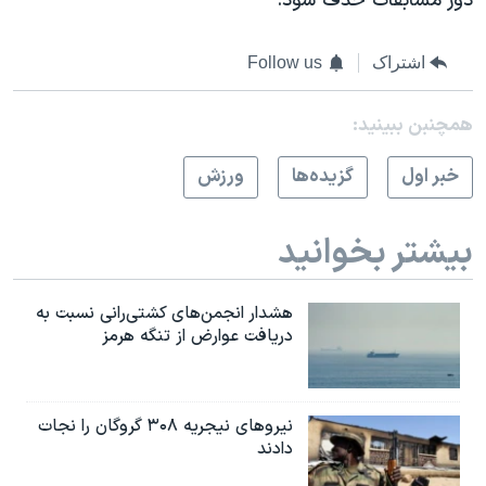
دور مسابقات حذف شود.
اشتراک
Follow us
همچنبن ببینید:
خبر اول
گزيده‌ها
ورزش
بیشتر بخوانید
هشدار انجمن‌های کشتی‌رانی نسبت به
دریافت عوارض از تنگه هرمز
نیروهای نیجریه‌ ۳۰۸ گروگان را نجات
دادند