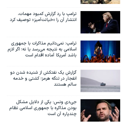
ترامپ با رد گزارش کمبود مهمات،
انتشار آن را «خیانت‌آمیز» توصیف کرد
ترامپ: نمی‌دانیم مذاکرات با جمهوری
اسلامی به نتیجه می‌رسد یا نه؛ اگر لازم
باشد آمریکا آماده اقدام است
گزارش یک نفتکش از شنیده شدن دو
انفجار در تنگه هرمز؛ کشتی و خدمه
سالم هستند
جی‌دی ونس: یکی از دلایل مشکل
بودن مذاکره با جمهوری اسلامی نظام
چندپاره آن است