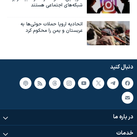
شبکه‌های اجتماعی هستند
اتحادیه اروپا حملات حوثی‌ها به
عربستان و یمن را محکوم کرد
دنبال کنید
در باره ما
خدمات