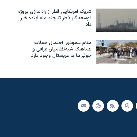
شریک آمریکایی قطر از راه‌اندازی پروژه
توسعه گاز قطر تا چند ماه آینده خبر
داد
مقام سعودی: احتمال حملات
هماهنگ شبه‌نظامیان عراقی و
حوثی‌ها به عربستان وجود دارد