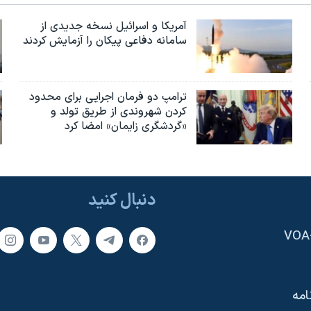
آمریکا و اسرائیل نسخه جدیدی از
سامانه دفاعی پیکان را آزمایش کردند
ترامپ دو فرمان اجرایی برای محدود
کردن شهروندی از طریق تولد و
«گردشگری زایمان» امضا کرد
دنبال کنید
امه