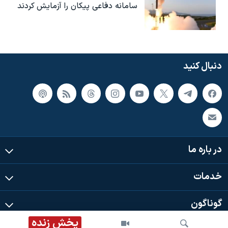
سامانه دفاعی پیکان را آزمایش کردند
دنبال کنید
در باره ما
خدمات
گوناگون
پخش زنده