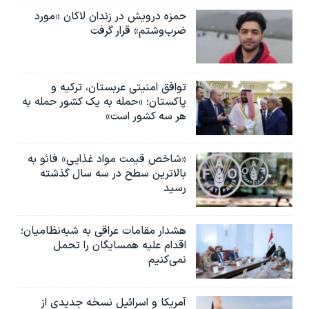
حمزه درویش در زندان لاکان «مورد
ضرب‌وشتم» قرار گرفت
توافق امنیتی عربستان، ترکیه و
پاکستان؛ «حمله به یک کشور حمله به
هر سه کشور است»
«شاخص قیمت مواد غذایی» فائو به
بالاترین سطح در سه سال گذشته
رسید
هشدار مقامات عراقی به شبه‌نظامیان؛
اقدام علیه همسایگان را تحمل
نمی‌کنیم
آمریکا و اسرائیل نسخه جدیدی از