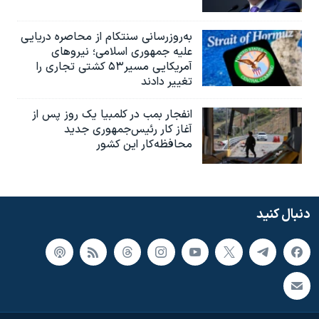
به‌روزرسانی سنتکام از محاصره دریایی
علیه جمهوری اسلامی؛ نیروهای
آمریکایی مسیر۵۳ کشتی تجاری را
تغییر دادند
انفجار بمب‌‌ در کلمبیا یک روز پس از
آغاز کار رئیس‌جمهوری جدید
محافظه‌کار این کشور
دنبال کنید