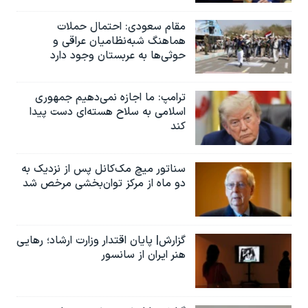
مقام سعودی: احتمال حملات
هماهنگ شبه‌نظامیان عراقی و
حوثی‌ها به عربستان وجود دارد
ترامپ: ما اجازه نمی‌دهیم جمهوری
اسلامی به سلاح هسته‌ای دست پیدا
کند
سناتور میچ مک‌کانل پس از نزدیک به
دو ماه از مرکز توان‌بخشی مرخص شد
گزارش| پایان اقتدار وزارت ارشاد؛ رهایی
هنر ایران از سانسور