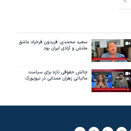
سعید محمدی: فریدون فرخزاد عاشق
ملتش و آزادی ایران بود
چالش حقوقی تازه برای سیاست
مالیاتی زهران ممدانی در نیویورک