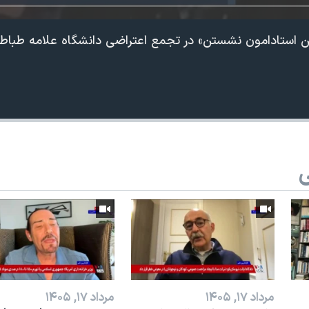
 استادامون نشستن» در تجمع اعتراضی دانشگاه علامه طباطب
ی
مرداد ۱۷, ۱۴۰۵
مرداد ۱۷, ۱۴۰۵