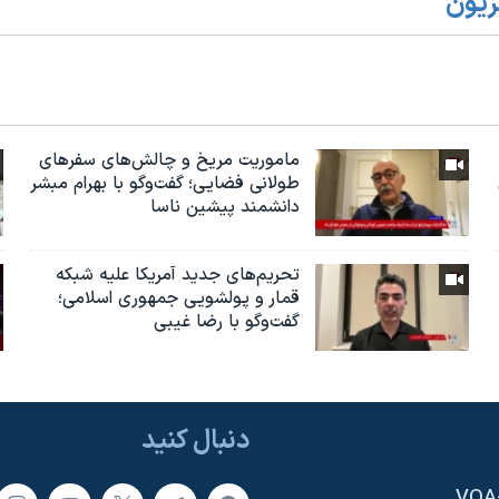
زیون
ماموریت مریخ و چالش‌های سفرهای
طولانی فضایی؛ گفت‌وگو با بهرام مبشر
دانشمند پیشین ناسا
تحریم‌های جدید آمریکا علیه شبکه
قمار و پولشویی جمهوری اسلامی؛
گفت‌وگو با رضا غیبی
دنبال کنید