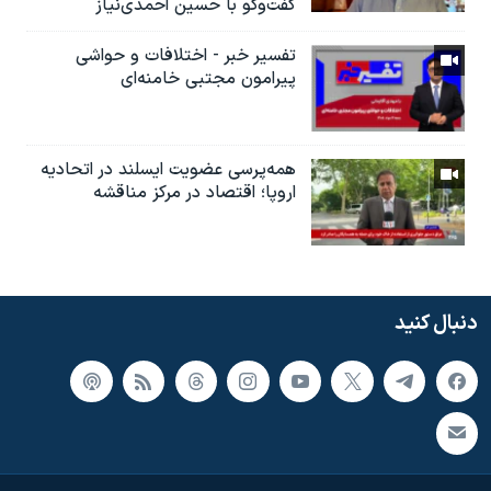
گفت‌وگو با حسین احمدی‌نیاز
تفسیر خبر - اختلافات و حواشی
پیرامون مجتبی خامنه‌ای
همه‌پرسی عضویت ایسلند در اتحادیه
اروپا؛ اقتصاد در مرکز مناقشه
دنبال کنید