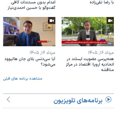
با رضا تقی‌زاده
اعدام بدون مستندات کافی.
گفت‌وگو با حسین احمدی‌نیاز
مرداد ۱۶, ۱۴۰۵
مرداد ۱۶, ۱۴۰۵
همه‌پرسی عضویت ایسلند در
آیا سی‌دنس بلای جان هالیوود
اتحادیه اروپا؛ اقتصاد در مرکز
می‌شود؟
مناقشه
مشاهده برنامه های قبلی
برنامه‌های تلویزیون