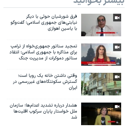
بیشتر بخوانید
فرق شورشیان حوثی با دیگر
نیابتی‌های جمهوری اسلامی؛ گفت‌وگو
با یاسین اهوازی
تمجید سناتور جمهوری‌خواه از ترامپ
برای مذاکره با جمهوری اسلامی؛ انتقاد
سناتور دموکرات از مدیریت جنگ
وقتی داشتن خانه یک رویا است؛
گسترش سکونتگاه‌های غیررسمی در
ایران
هشدار درباره تشدید اعدام‌ها؛ سازمان
ملل خواستار پایان سرکوب اقلیت‌ها
شد