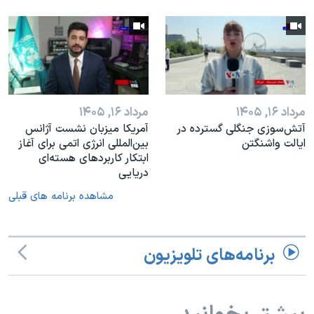
مرداد ۱۶, ۱۴۰۵
مرداد ۱۶, ۱۴۰۵
آتش‌سوزی جنگلی گسترده در
آمریکا میزبان نشست آژانس
ایالت واشنگتن
بین‌المللی انرژی اتمی برای آغاز
ابتکار کاربردهای هسته‌ای
دریایی
مشاهده برنامه های قبلی
برنامه‌های تلویزیون