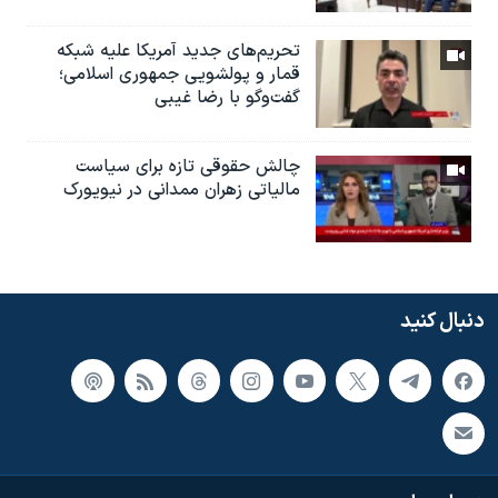
تحریم‌های جدید آمریکا علیه شبکه
قمار و پولشویی جمهوری اسلامی؛
گفت‌وگو با رضا غیبی
چالش حقوقی تازه برای سیاست
مالیاتی زهران ممدانی در نیویورک
دنبال کنید