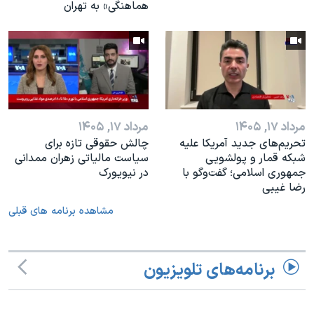
هماهنگی» به تهران
مرداد ۱۷, ۱۴۰۵
مرداد ۱۷, ۱۴۰۵
تحریم‌های جدید آمریکا علیه
چالش حقوقی تازه برای
شبکه قمار و پولشویی
سیاست مالیاتی زهران ممدانی
جمهوری اسلامی؛ گفت‌وگو با
در نیویورک
رضا غیبی
مشاهده برنامه های قبلی
برنامه‌های تلویزیون