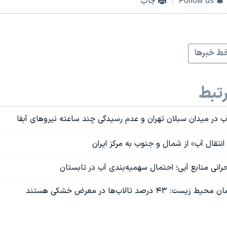
Follow us
چاپ
ط خبرها
تبط
ب در میدان سبلان تهران و عدم رسیدگی چند ساعته نیروهای آبفا
انتقال آب» از شمال و جنوب به مرکز ایران
نی منابع آبی؛ احتمال سهمیه‌بندی آب در تابستان
درصد تالاب‌ها در معرض خشکی هستند