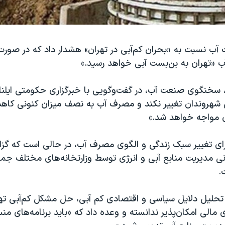
 نسبت به «بحران کم‌آبی در تهران» هشدار داد که در صور
 «تهران به بن‌بست آبی خواهد رسید.»
 سخنگوی صنعت آب، در گفت‌وگویی با خبرگزاری حکومتی ایلنا 
 شهروندان تغییر نکند و مصرف آب به نصف میزان کنونی کاهش
 مواجه خواهد شد.»
رای تغییر سبک زندگی و الگوی مصرف آب، در حالی است که گز
انی مدیریت منابع آبی و انرژی توسط وزارتخانه‌های مختلف جم
.
تحلیل دلایل سیاسی و اقتصادی کم آبی، حل مشکل کم‌آبی تهران
ی مالی امکان‌پذیر ندانسته و وعده داد که «باید برنامه‌های م