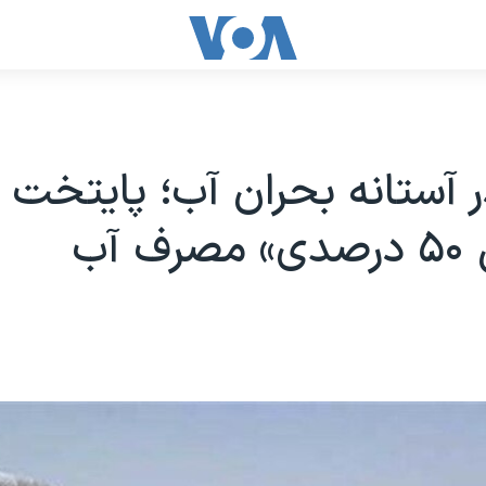
ر آستانه بحران آب؛ پایتخت ن
 آب