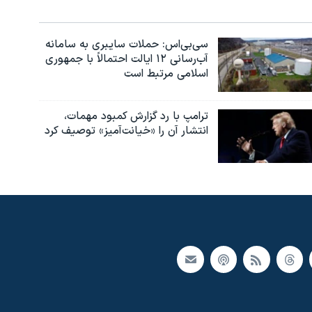
سی‌بی‌اس: حملات سایبری به سامانه
آب‌رسانی ۱۲ ایالت احتمالاً با جمهوری
اسلامی مرتبط است
ترامپ با رد گزارش کمبود مهمات،
انتشار آن را «خیانت‌آمیز» توصیف کرد