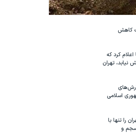
ت کاهش
اعلام کرد که
 نیابد، تهران
ارش‌های
هوری اسلامی
 را تنها با
نسجم و