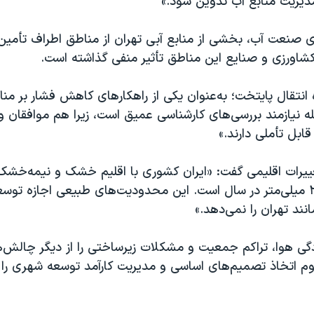
یریت منابع آب تدوین شود.»
 صنعت آب، بخشی از منابع آبی تهران از مناطق اطراف تأمین
شاورزی و صنایع این مناطق تأثیر منفی گذاشته است.
ه انتقال پایتخت؛ به‌عنوان یکی از راهکارهای کاهش فشار بر مناب
ه نیازمند بررسی‌های کارشناسی عمیق است، زیرا هم موافقان 
قابل تأملی دارند.»
تغییرات اقلیمی گفت: «ایران کشوری با اقلیم خشک و نیمه‌خشک
بارش حدود ۲۵۰ میلی‌متر در سال است. این محدودیت‌های طبیعی اجازه توسع
نند تهران را نمی‌دهد.»
گی هوا، تراکم جمعیت و مشکلات زیرساختی را از دیگر چالش‌ه
زوم اتخاذ تصمیم‌های اساسی و مدیریت کارآمد توسعه شهری را