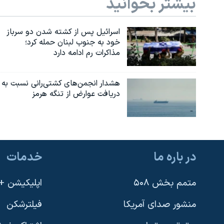
بیشتر بخوانید
اسرائیل پس از کشته شدن دو سرباز
خود به جنوب لبنان حمله کرد؛
مذاکرات رم ادامه دارد
هشدار انجمن‌های کشتی‌رانی نسبت به
دریافت عوارض از تنگه هرمز
در باره ما
خدمات
متمم بخش ۵۰۸
اپلیکیشن +VOA
منشور صدای آمریکا
فیلترشکن