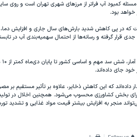
ه مسئله کمبود آب فراتر از مرزهای شهری تهران است و روی سا
 خواهد بود.
ت که در پی کاهش شدید بارش‌های سال جاری و افزایش دما، من
 جدی قرار گرفته و رسانه‌ها از احتمال سهمیه‌بندی آب در تاب
بر اساس آخ
خود جای داده‌اند.
 داده‌اند که این کاهش ذخایر، علاوه بر تأثیر مستقیم بر مص
ای بخش کشاورزی محسوب می‌شود. همچنین اخلال در تولی
‌تواند منجر به افزایش بیشتر قیمت مواد غذایی و تشدید تورم