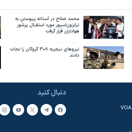
محمد صلاح در آستانه پیوستن به
ترابزون‌اسپور مورد استقبال پرشور
هواداران قرار گرفت
نیروهای نیجریه‌ ۳۰۸ گروگان را نجات
دادند
دنبال کنید