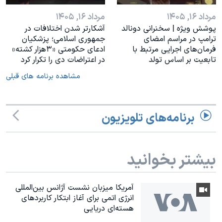
مرداد ۱۶, ۱۴۰۵
مرداد ۱۶, ۱۴۰۵
پوشش ویژه | سخنرانی دونالد
آشکارتر شدن اختلافات در
ترامپ در مراسم امضای
جمهوری اسلامی؛ پزشکیان
فرمان‌های اجرایی مرتبط با
ادعای حکومتی «۳هزار کشته»
تابعیت بر اساس تولد
در اعتراضات دی را تکرار کرد
مشاهده برنامه های قبلی
برنامه‌های تلویزیون
بیشتر بخوانید
آمریکا میزبان نشست آژانس بین‌المللی
انرژی اتمی برای آغاز ابتکار کاربردهای
هسته‌ای دریایی