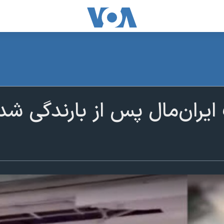
ران‌مال پس از بارندگی شدی