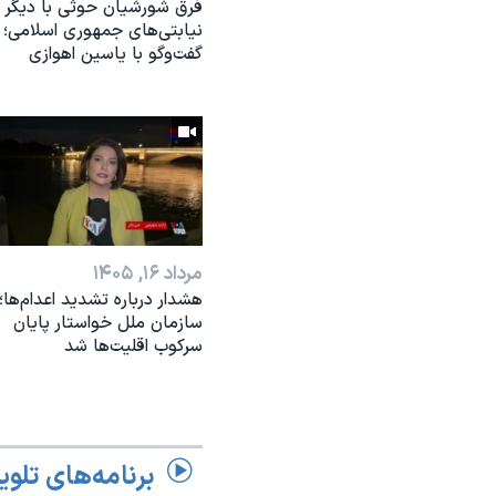
فرق شورشیان حوثی با دیگر
نیابتی‌های جمهوری اسلامی؛
گفت‌وگو با یاسین اهوازی
مرداد ۱۶, ۱۴۰۵
هشدار درباره تشدید اعدام‌ها؛
سازمان ملل خواستار پایان
سرکوب اقلیت‌ها شد
برنامه‌های تلوی