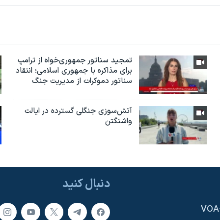
تمجید سناتور جمهوری‌خواه از ترامپ
برای مذاکره با جمهوری اسلامی؛ انتقاد
سناتور دموکرات از مدیریت جنگ
آتش‌سوزی جنگلی گسترده در ایالت
واشنگتن
دنبال کنید