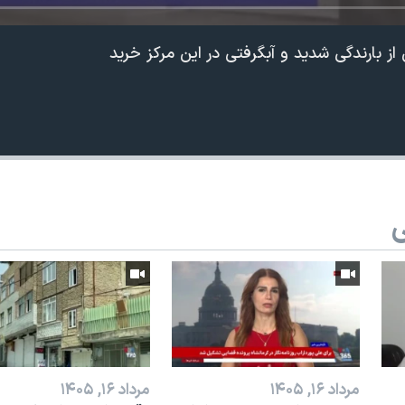
ز بارندگی شدید و آبگرفتی در این مرکز خرید
ی
مرداد ۱۶, ۱۴۰۵
مرداد ۱۶, ۱۴۰۵