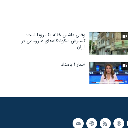
وقتی داشتن خانه یک رویا است؛
گسترش سکونتگاه‌های غیررسمی در
ایران
اخبار ۱ بامداد