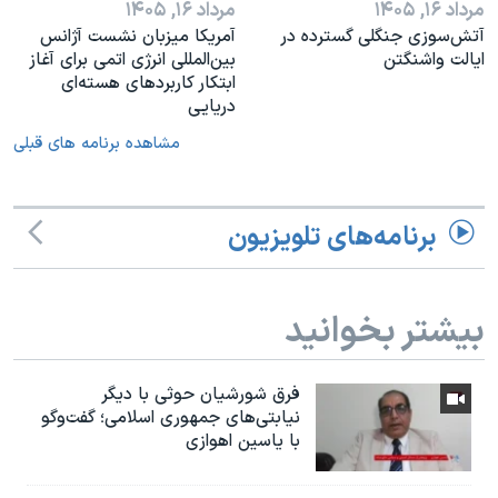
مرداد ۱۶, ۱۴۰۵
مرداد ۱۶, ۱۴۰۵
آتش‌سوزی جنگلی گسترده در
آمریکا میزبان نشست آژانس
ایالت واشنگتن
بین‌المللی انرژی اتمی برای آغاز
ابتکار کاربردهای هسته‌ای
دریایی
مشاهده برنامه های قبلی
برنامه‌های تلویزیون
بیشتر بخوانید
فرق شورشیان حوثی با دیگر
نیابتی‌های جمهوری اسلامی؛ گفت‌وگو
با یاسین اهوازی