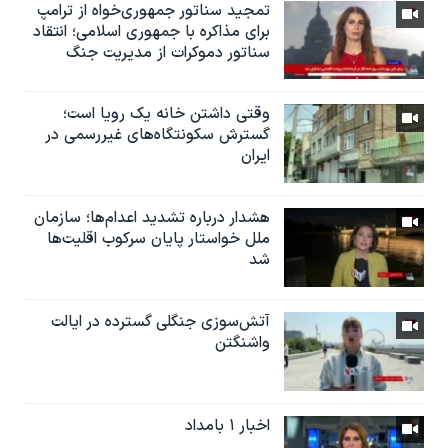
تمجید سناتور جمهوری‌خواه از ترامپ
برای مذاکره با جمهوری اسلامی؛ انتقاد
سناتور دموکرات از مدیریت جنگ
وقتی داشتن خانه یک رویا است؛
گسترش سکونتگاه‌های غیررسمی در
ایران
هشدار درباره تشدید اعدام‌ها؛ سازمان
ملل خواستار پایان سرکوب اقلیت‌ها
شد
آتش‌سوزی جنگلی گسترده در ایالت
واشنگتن
اخبار ۱ بامداد