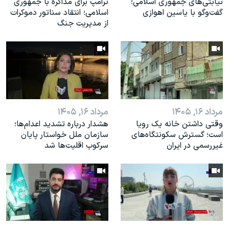
نیابتی‌های جمهوری اسلامی؛
ترامپ برای مذاکره با جمهوری
گفت‌وگو با یاسین اهوازی
اسلامی؛ انتقاد سناتور دموکرات
از مدیریت جنگ
مرداد ۱۶, ۱۴۰۵
مرداد ۱۶, ۱۴۰۵
وقتی داشتن خانه یک رویا
هشدار درباره تشدید اعدام‌ها؛
است؛ گسترش سکونتگاه‌های
سازمان ملل خواستار پایان
غیررسمی در ایران
سرکوب اقلیت‌ها شد