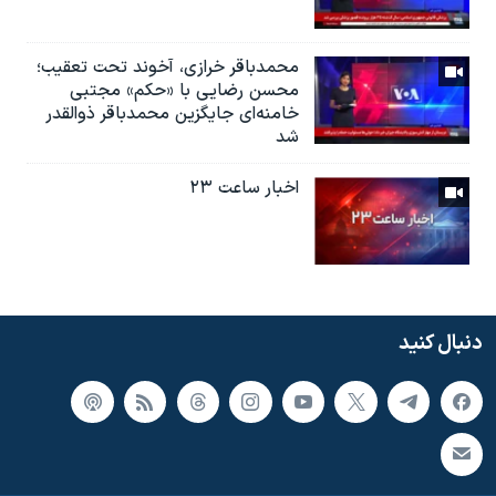
محمدباقر خرازی، آخوند تحت تعقیب؛
محسن رضایی با «حکم» مجتبی
خامنه‌ای جایگزین محمدباقر ذوالقدر
شد
اخبار ساعت ۲۳
دنبال کنید