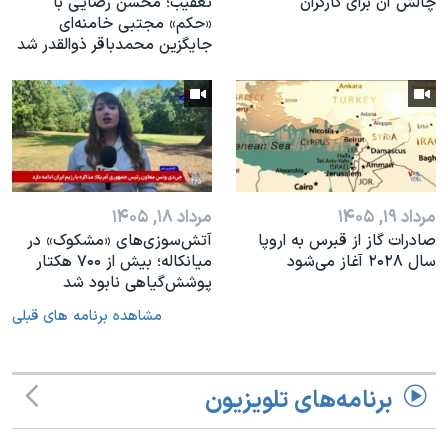
چالش آن برای کارگران
تعقیب؛ محسن رضایی با
«حکم» مجتبی خامنه‌ای
جایگزین محمدباقر ذوالقدر شد
مرداد ۱۹, ۱۴۰۵
مرداد ۱۸, ۱۴۰۵
صادرات گاز از قبرس به اروپا
آتش‌سوزی‌های «مشکوک» در
سال ۲۰۲۸ آغاز می‌شود
میانکاله؛ بیش از ۷۰۰ هکتار
پوشش‌گیاهی نابود شد
مشاهده برنامه های قبلی
برنامه‌های تلویزیون