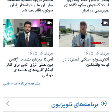
است؛ گسترش سکونتگاه‌های
سازمان ملل خواستار پایان
غیررسمی در ایران
سرکوب اقلیت‌ها شد
مرداد ۱۶, ۱۴۰۵
مرداد ۱۶, ۱۴۰۵
آتش‌سوزی جنگلی گسترده در
آمریکا میزبان نشست آژانس
ایالت واشنگتن
بین‌المللی انرژی اتمی برای آغاز
ابتکار کاربردهای هسته‌ای
دریایی
مشاهده برنامه های قبلی
برنامه‌های تلویزیون