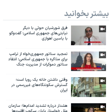
بیشتر بخوانید
فرق شورشیان حوثی با دیگر
نیابتی‌های جمهوری اسلامی؛ گفت‌وگو
با یاسین اهوازی
تمجید سناتور جمهوری‌خواه از ترامپ
برای مذاکره با جمهوری اسلامی؛ انتقاد
سناتور دموکرات از مدیریت جنگ
وقتی داشتن خانه یک رویا است؛
گسترش سکونتگاه‌های غیررسمی در
ایران
هشدار درباره تشدید اعدام‌ها؛ سازمان
ملل خواستار پایان سرکوب اقلیت‌ها