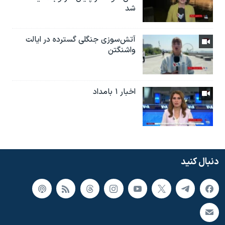
شد
آتش‌سوزی جنگلی گسترده در ایالت
واشنگتن
اخبار ۱ بامداد
دنبال کنید