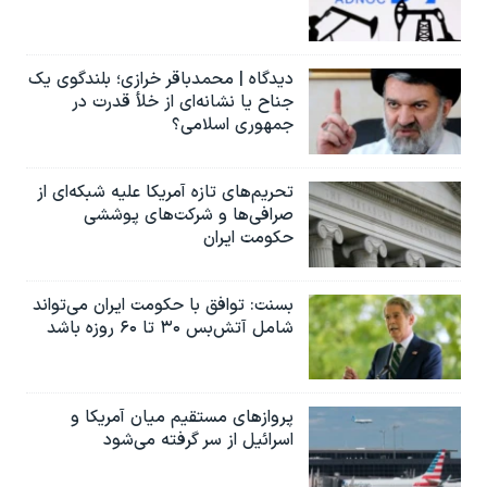
دیدگاه | محمدباقر خرازی؛ بلندگوی یک
جناح یا نشانه‌ای از خلأ قدرت در
جمهوری اسلامی؟
تحریم‌های تازه آمریکا علیه شبکه‌ای از
صرافی‌ها و شرکت‌های پوششی
حکومت ایران
بسنت: توافق با حکومت ایران می‌تواند
شامل آتش‌بس ۳۰ تا ۶۰ روزه باشد
پروازهای مستقیم میان آمریکا و
اسرائیل از سر گرفته می‌شود