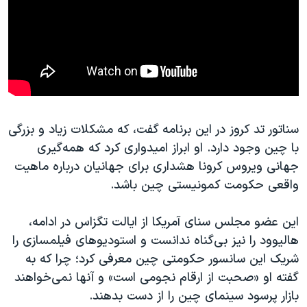
سناتور تد کروز در این برنامه گفت، که مشکلات زیاد و بزرگی
با چین وجود دارد. او ابراز امیدواری کرد که همه‌‌گیری
جهانی ویروس کرونا هشداری برای جهانیان درباره ماهیت
واقعی حکومت کمونیستی چین باشد.
این عضو مجلس سنای آمریکا از ایالت تگزاس در ادامه،
هالیوود را نیز بی‌گناه ندانست و استودیوهای فیلمسازی را
شریک این سانسور حکومتی چین معرفی کرد؛ چرا که به
گفته او «صحبت از ارقام نجومی است»‌ و آنها نمی‌خواهند
بازار پرسود‌ سینمای چین را از دست بدهند.