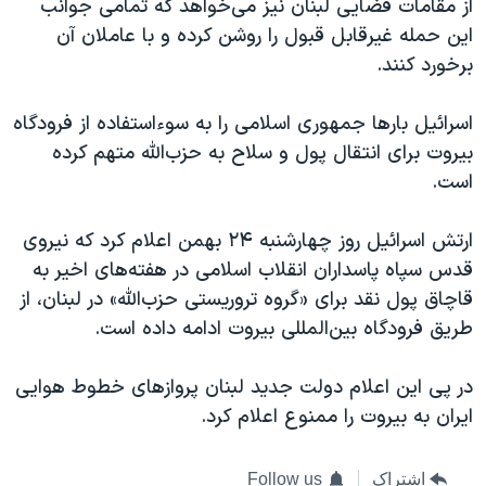
از مقامات قضایی لبنان نیز می‌خواهد که تمامی جوانب
این حمله غیرقابل قبول را روشن کرده و با عاملان آن
برخورد کنند.
اسرائیل بارها جمهوری اسلامی را به سوءاستفاده از فرودگاه
بیروت برای انتقال پول و سلاح به حزب‌الله متهم کرده
است.
ارتش اسرائیل روز چهارشنبه ۲۴ بهمن‌ اعلام کرد که نیروی
قدس سپاه پاسداران انقلاب اسلامی در هفته‌های اخیر به
قاچاق پول نقد برای «گروه تروریستی حزب‌الله» در لبنان، از
طریق فرودگاه بین‌المللی بیروت ادامه داده است.
در پی این اعلام دولت جدید لبنان پروازهای خطوط هوایی
ایران به بیروت را ممنوع اعلام کرد.
اشتراک
Follow us