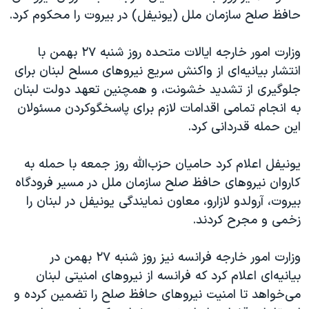
حافظ صلح سازمان ملل (یونیفل) در بیروت را محکوم کرد.
وزارت امور خارجه ایالات متحده روز شنبه ۲۷ بهمن با
انتشار بیانیه‌ای از واکنش سریع نیروهای مسلح لبنان برای
جلوگیری از تشدید خشونت، و همچنین تعهد دولت لبنان
به انجام تمامی اقدامات لازم برای پاسخگوکردن مسئولان
این حمله قدردانی کرد.
یونیفل اعلام کرد حامیان حزب‌الله روز جمعه با حمله به
کاروان نیروهای حافظ صلح سازمان ملل در مسیر فرودگاه
بیروت، آرولدو لازارو، معاون نمایندگی یونیفل در لبنان را
زخمی و مجرح کردند.
وزارت امور خارجه فرانسه نیز روز شنبه ۲۷ بهمن در
بیانیه‌ای اعلام کرد که فرانسه از نیروهای امنیتی لبنان
می‌خواهد تا امنیت نیروهای حافظ صلح را تضمین کرده و