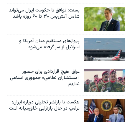
بسنت: توافق با حکومت ایران می‌تواند
شامل آتش‌بس ۳۰ تا ۶۰ روزه باشد
پروازهای مستقیم میان آمریکا و
اسرائیل از سر گرفته می‌شود
عراق: هیچ قراردادی برای حضور
«مستشاران نظامی» جمهوری اسلامی
نداریم
هگست با بازنشر تحلیلی درباره ایران:
ترامپ در حال بازآرایی خاورمیانه است