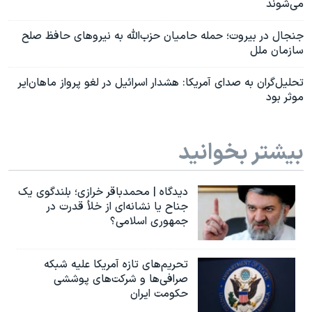
می‌شوند
جنجال در بیروت؛ حمله حامیان حزب‌الله به نیروهای حافظ صلح
سازمان ملل
تحلیل‌گران به صدای آمریکا: هشدار اسرائیل در لغو پرواز ماهان‌ایر
موثر بود
بیشتر بخوانید
دیدگاه | محمدباقر خرازی؛ بلندگوی یک
جناح یا نشانه‌ای از خلأ قدرت در
جمهوری اسلامی؟
تحریم‌های تازه آمریکا علیه شبکه
صرافی‌ها و شرکت‌های پوششی
حکومت ایران