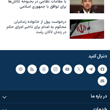
با مقامات نظامی در بحبوحه تلاش‌ها
برای توافق با جمهوری اسلامی
درخواست پول از خانواده زندانیان
محکوم به‌ اعدام برای تاخیر اجرای حکم
در زندان لاکان رشت
دنبال کنید
در باره ما
خدمات