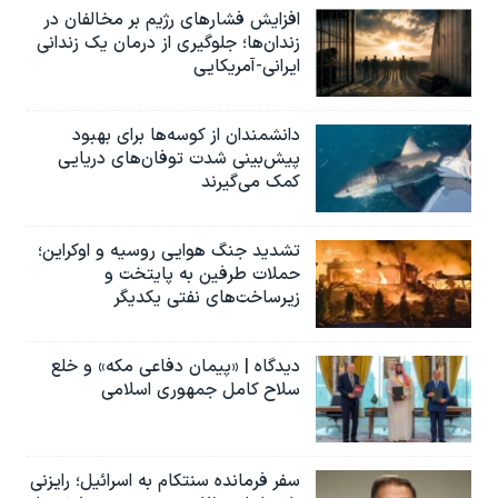
افزایش فشارهای رژیم بر مخالفان در
زندان‌ها؛ جلوگیری از درمان یک زندانی
ایرانی-آمریکایی
دانشمندان از کوسه‌ها برای بهبود
پیش‌بینی شدت توفان‌های دریایی
کمک می‌گیرند
تشدید جنگ هوایی روسیه و اوکراین؛
حملات طرفین به پایتخت‌ و
زیرساخت‌های نفتی یکدیگر
دیدگاه | «پیمان دفاعی مکه» و خلع
سلاح کامل جمهوری اسلامی
سفر فرمانده سنتکام به اسرائیل؛ رایزنی