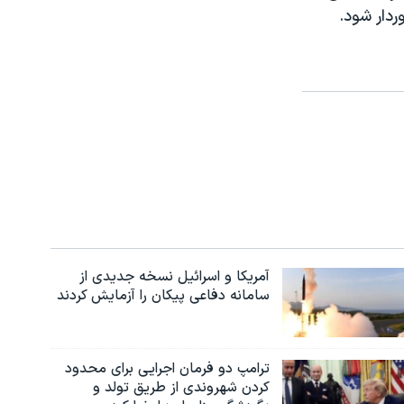
دار شود.
آمریکا و اسرائیل نسخه جدیدی از
سامانه دفاعی پیکان را آزمایش کردند
ترامپ دو فرمان اجرایی برای محدود
کردن شهروندی از طریق تولد و