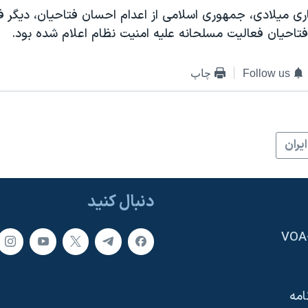
ری میلادی، جمهوری اسلامی از اعدام احسان فتاحیان، دیگر ف
 فتاحیان فعالیت مسلحانه علیه امنیت نظام اعلام شده بود.
Follow us
چاپ
ايران
دنبال کنید
امه