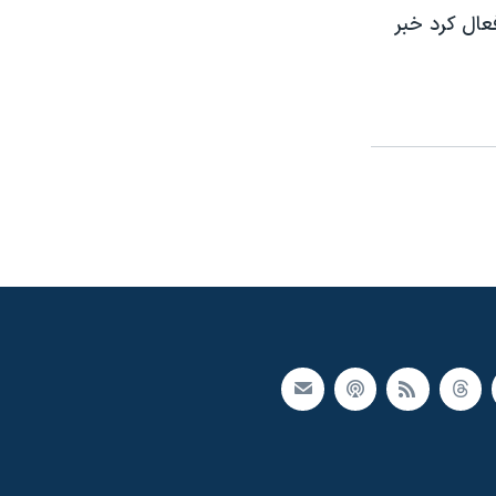
عال کرد خبر