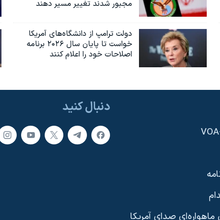
مجبور شدند تغییر مسیر دهند
دولت ترامپ از دانشگاه‌های آمریکا
خواست تا پایان سال ۲۰۲۶ برنامه
اصلاحات خود را اعلام کنند
دنبال کنید
امه
ام
ماهواره‌ای صدای آمریکا