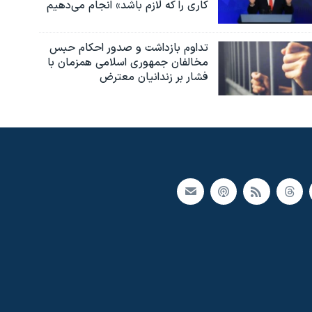
کاری را که لازم باشد» انجام می‌دهیم
تداوم بازداشت و صدور احکام حبس
مخالفان جمهوری اسلامی همزمان با
فشار بر زندانیان معترض