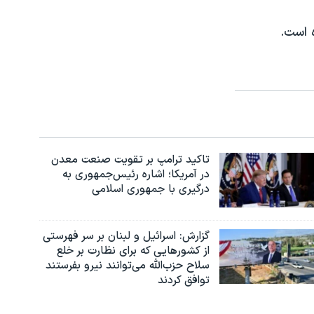
تاکید ترامپ بر تقویت صنعت معدن
در آمریکا؛ اشاره رئیس‌جمهوری به
درگیری با جمهوری اسلامی
گزارش‌: اسرائيل و لبنان بر سر فهرستی
از کشورهایی که برای نظارت بر خلع
سلاح حزب‌الله می‌توانند نیرو بفرستند
توافق کردند