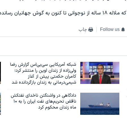
ن به گوش جهانیان رسانده است.
Follow us
چاپ
شبکه آمریکایی سی‌بی‌‌اس گزارش رضا
ولی‌زاده از زندان اوین را منتشر کرد؛
کامران حکمتی پیش از آغاز
شیمی‌درمانی به زندان بازگردانده شد
دادگاهی در واشنگتن ناخدای نفتکش
ناقض تحریم‌های نفت ایران را به ۱۰
ماه زندان محکوم کرد