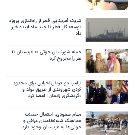
شریک آمریکایی قطر از راه‌اندازی پروژه
توسعه گاز قطر تا چند ماه آینده خبر
داد
حمله شورشیان حوثی به عربستان ۱۱
نفر را مجروح کرد
ترامپ دو فرمان اجرایی برای محدود
کردن شهروندی از طریق تولد و
«گردشگری زایمان» امضا کرد
مقام سعودی: احتمال حملات
هماهنگ شبه‌نظامیان عراقی و
حوثی‌ها به عربستان وجود دارد