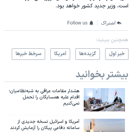
است، وزیر جدید کشور خواهد بود.
اشتراک
Follow us
همچنبن ببینید:
خبر اول
گزيده‌ها
آمريکا
سرخط خبرها
بیشتر بخوانید
هشدار مقامات عراقی به شبه‌نظامیان؛
اقدام علیه همسایگان را تحمل
نمی‌کنیم
آمریکا و اسرائیل نسخه جدیدی از
سامانه دفاعی پیکان را آزمایش کردند