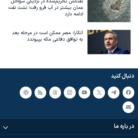
نفتکش تحریم‌شده در نزدیکی سواحل
عمان بیشتر در آب فرو رفت؛ نشت نفت
ادامه دارد
آنکارا: مصر ممکن است در مرحله بعد
به توافق دفاعی مکه بپیوندد
دنبال کنید
در باره ما