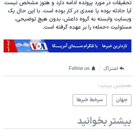
تحقیقات در مورد پرونده ادامه دارد و هنوز مشخص نیست
آیا حادثه بوده یا عمدی در کار بوده است. با این حال یک
وبسایت وابسته به گروه داعش، بدون هیچ توضیحی،
مسئولیت «حمله» را بر عهده گرفته است.
اشتراک
Follow us
همچنبن ببینید:
جهان
سرخط خبرها
بیشتر بخوانید