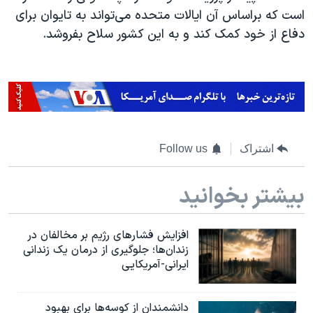
است که براساس آن ایالات متحده می‌تواند به تایوان برای
دفاع از خود کمک کند و به این کشور سلاح بفروشد.
اشتراک
Follow us
بیشتر بخوانید
افزایش فشارهای رژیم بر مخالفان در
زندان‌ها؛ جلوگیری از درمان یک زندانی
ایرانی-آمریکایی
دانشمندان از کوسه‌ها برای بهبود