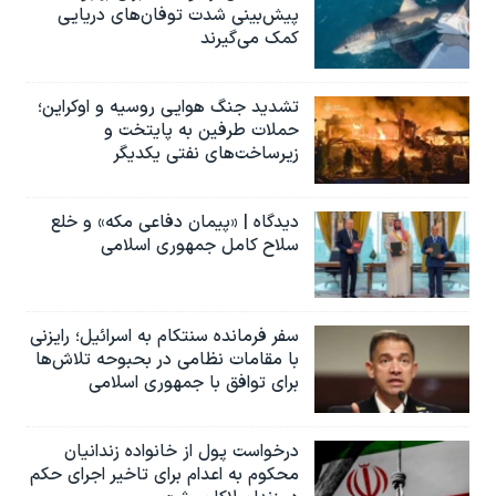
پیش‌بینی شدت توفان‌های دریایی
کمک می‌گیرند
تشدید جنگ هوایی روسیه و اوکراین؛
حملات طرفین به پایتخت‌ و
زیرساخت‌های نفتی یکدیگر
دیدگاه | «پیمان دفاعی مکه» و خلع
سلاح کامل جمهوری اسلامی
سفر فرمانده سنتکام به اسرائیل؛ رایزنی
با مقامات نظامی در بحبوحه تلاش‌ها
برای توافق با جمهوری اسلامی
درخواست پول از خانواده زندانیان
محکوم به‌ اعدام برای تاخیر اجرای حکم