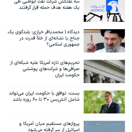
سه نفتکش شرکت نفت ابوظبی طی
یک هفته هدف حمله قرار گرفتند
دیدگاه | محمدباقر خرازی؛ بلندگوی یک
جناح یا نشانه‌ای از خلأ قدرت در
جمهوری اسلامی؟
تحریم‌های تازه آمریکا علیه شبکه‌ای از
صرافی‌ها و شرکت‌های پوششی
حکومت ایران
بسنت: توافق با حکومت ایران می‌تواند
شامل آتش‌بس ۳۰ تا ۶۰ روزه باشد
پروازهای مستقیم میان آمریکا و
اسرائیل از سر گرفته می‌شود