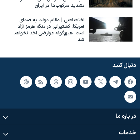
تشدید سرکوب‌ها در ایران
اختصاصی | مقام دولت به صدای
آمریکا: کشتیرانی در تنگه هرمز آزاد
است؛ هیچ‌گونه عوارضی اخذ نخواهد
شد
دنبال کنید
در باره ما
خدمات