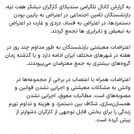
به گزارش کانال تلگرامی سندیکای کارگران نیشکر هفت تپه،
بازنشستگان تامین اجتماعی در اعتراض به پایین بودن
دستمزدها، در اعتراض به فساد، دزدی و غارت در اعتراض
به تبعیض و نابرابری ها تجمع کردند.
اعتراضات معیشتی بازنشستگان به طور مداوم چند روز در
هفته در شهرهای مختلف ایران ادامه دارد و با گذشته زمان
گروه‌های بیشتری به جمع معترضان می‌پیوندند.
اعتراضات همراه با اعتصاب در برخی از مجموعه‌ها در
وانش به مشکلات معیشتی و اجرایی نشدن قوانین و
مصوبه‌های است. مطالبات معوق، اجرایی نشدن
همسازن‌سازی، شکاف بین دستمزد و هزینه و تداوم تورم
زندگی را برای بخش قابل توجهی از کارگران دشوارتر از
پیش کرده است.