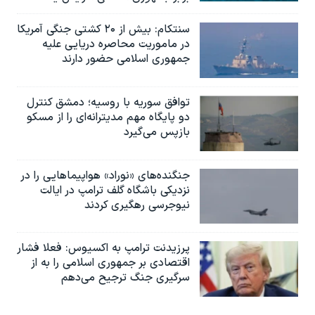
سنتکام: بیش از ۲۰ کشتی جنگی آمریکا
در ماموریت محاصره دریایی علیه
جمهوری اسلامی حضور دارند
توافق سوریه با روسیه؛ دمشق کنترل
دو پایگاه مهم مدیترانه‌ای را از مسکو
بازپس می‌گیرد
جنگنده‌های «نوراد» هواپیماهایی را در
نزدیکی باشگاه گلف ترامپ در ایالت
نیوجرسی رهگیری کردند
پرزیدنت ترامپ به اکسیوس: فعلا فشار
اقتصادی بر جمهوری اسلامی را به از
سرگیری جنگ ترجیح می‌دهم