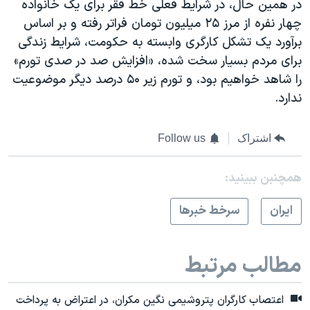
در همین حال، در شرایط فعلی خط فقر برای یک خانواده
چهار نفره از مرز ۲۵ میلیون تومان فراتر رفته و بر اساس
برآورد یک تشکل کارگری وابسته به حکومت، شرایط زندگی
برای مردم بسیار سخت شده، «افزایش صد در صدی تورم»
را شاهد خواهیم بود، و تورم زیر ۵۰ درصد دیگر موضوعیت
ندارد.
اشتراک
Follow us
همچنبن ببینید:
ايران
سرخط خبرها
مطالب مرتبط
اعتصاب کارگران پتروشیمی نگین مکران، در اعتراض به پرداخت