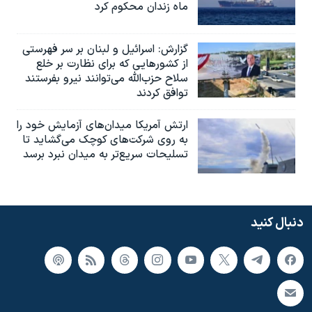
ماه زندان محکوم کرد
گزارش‌: اسرائيل و لبنان بر سر فهرستی
از کشورهایی که برای نظارت بر خلع
سلاح حزب‌الله می‌توانند نیرو بفرستند
توافق کردند
ارتش آمریکا میدان‌های آزمایش خود را
به روی شرکت‌های کوچک می‌گشاید تا
تسلیحات سریع‌تر به میدان نبرد برسد
دنبال کنید