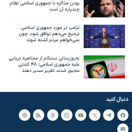
بودن مذاکره با جمهوری اسلامی نظام
چندپاره آن است
ترامپ در مورد جمهوری اسلامی:
ترجیح می‌دهم توافق شود، چون
نمی‌خواهم مردم کشته شوند
به‌روزرسانی سنتکام از محاصره دریایی
علیه جمهوری اسلامی؛ ۴۸ کشتی
مجبور شدند تغییر مسیر دهند
دنبال کنید