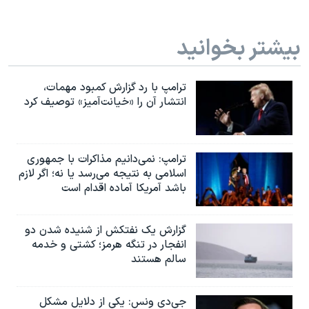
بیشتر بخوانید
ترامپ با رد گزارش کمبود مهمات،
انتشار آن را «خیانت‌آمیز» توصیف کرد
ترامپ: نمی‌دانیم مذاکرات با جمهوری
اسلامی به نتیجه می‌رسد یا نه؛ اگر لازم
باشد آمریکا آماده اقدام است
گزارش یک نفتکش از شنیده شدن دو
انفجار در تنگه هرمز؛ کشتی و خدمه
سالم هستند
جی‌دی ونس: یکی از دلایل مشکل