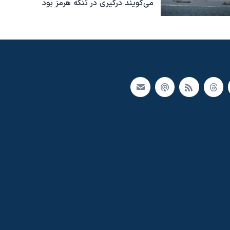
می‌گویند درگیری در تنگه هرمز بود