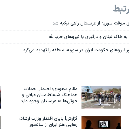
تبط
موقت سوریه از عربستان راهی ترکیه شد
ه خاک لبنان و درگیری با نیروهای حزب‌الله
 نیروهای حکومت ایران در سوریه، منطقه را تهدید می‌کرد
مقام سعودی: احتمال حملات
هماهنگ شبه‌نظامیان عراقی و
حوثی‌ها به عربستان وجود دارد
گزارش| پایان اقتدار وزارت ارشاد؛
رهایی هنر ایران از سانسور