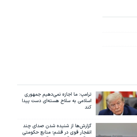
ترامپ: ما اجازه نمی‌دهیم جمهوری
اسلامی به سلاح هسته‌ای دست پیدا
کند
گزارش‌ها از شنیده شدن صدای چند
انفجار قوی در قشم؛ منابع حکومتی