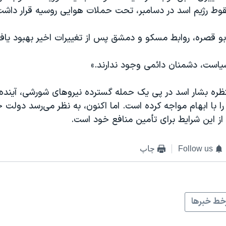
قوط رژیم اسد در دسامبر، تحت حملات هوایی روسیه قرار داشت
بو قصره، روابط مسکو و دمشق پس از تغییرات اخیر بهبود یاف
سیاست، دشمنان دائمی وجود ندارند.»
ظره بشار اسد در پی یک حمله گسترده نیروهای شورشی، آیند
را با ابهام مواجه کرده است. اما اکنون، به نظر می‌رسد دولت 
 از این شرایط برای تأمین منافع خود است.
Follow us
چاپ
ط خبرها