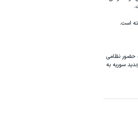
.
ته است.
ه حضور نظامی
جدید سوریه به