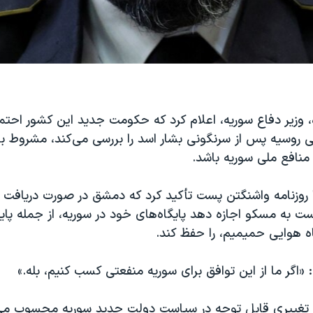
 وزیر دفاع سوریه، اعلام کرد که حکومت جدید این کشور احت
ی روسیه پس از سرنگونی بشار اسد را بررسی می‌کند، مشروط بر
 منافع ملی سوریه باشد.
ا روزنامه واشنگتن پست تأکید کرد که دمشق در صورت دریافت ا
ت به مسکو اجازه دهد پایگاه‌های خود در سوریه، از جمله پایگ
 هوایی حمیمیم، را حفظ کند.
«اگر ما از این توافق برای سوریه منفعتی کسب کنیم، بله.»
 تغییری قابل توجه در سیاست دولت جدید سوریه محسوب می‌