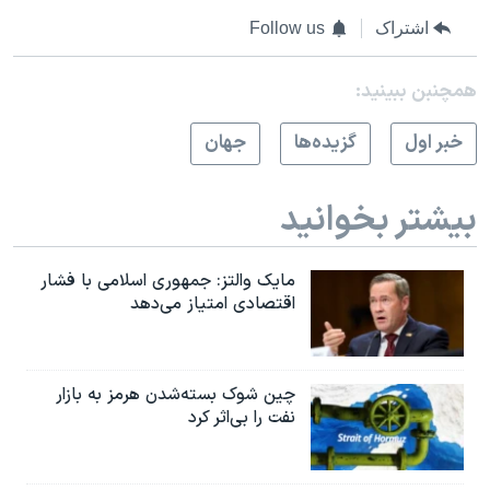
اشتراک
Follow us
همچنبن ببینید:
خبر اول
گزيده‌ها
جهان
بیشتر بخوانید
مایک والتز: جمهوری اسلامی با فشار
اقتصادی امتیاز می‌دهد
چین شوک بسته‌شدن هرمز به بازار
نفت را بی‌اثر کرد