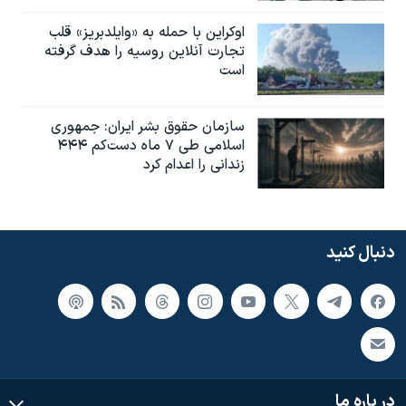
اوکراین با حمله به «وایلدبریز» قلب
تجارت آنلاین روسیه را هدف گرفته
است
سازمان حقوق بشر ایران: جمهوری
اسلامی طی ۷ ماه دست‌کم ۴۴۴
زندانی را اعدام کرد
دنبال کنید
در باره ما