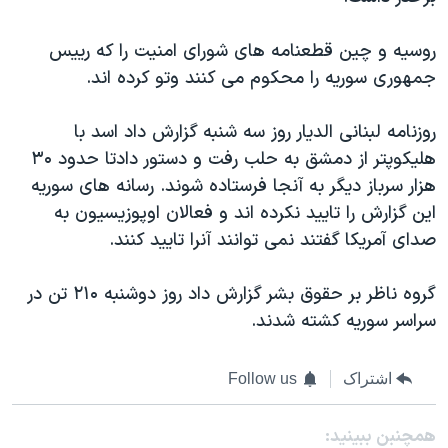
روسیه و چین قطعنامه های شورای امنیت را که رییس
جمهوری سوریه را محکوم می کنند وتو کرده اند.
روزنامه لبنانی الدیار روز سه شنبه گزارش داد اسد با
هلیکوپتر از دمشق به حلب رفت و دستور دادتا حدود ۳۰
هزار سرباز دیگر به آنجا فرستاده شوند. رسانه های سوریه
این گزارش را تایید نکرده اند و فعالان اوپوزیسیون به
صدای آمریکا گفتند نمی توانند آنرا تایید کنند.
گروه ناظر بر حقوق بشر گزارش داد روز دوشنبه ۲۱۰ تن در
سراسر سوریه کشته شدند.
اشتراک
Follow us
همچنبن ببینید: