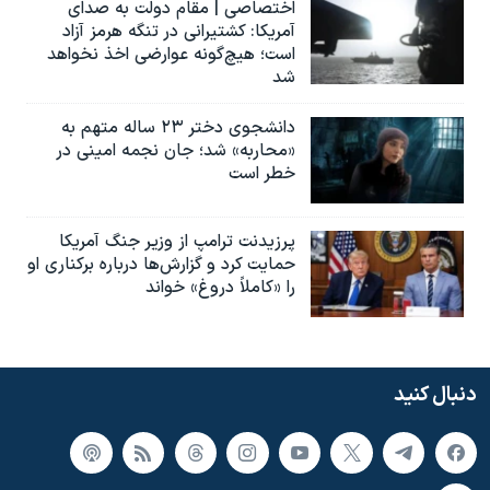
اختصاصی | مقام دولت به صدای
آمریکا: کشتیرانی در تنگه هرمز آزاد
است؛ هیچ‌گونه عوارضی اخذ نخواهد
شد
دانشجوی دختر ۲۳ ساله متهم به
«محاربه» شد؛ جان نجمه امینی در
خطر است
پرزیدنت ترامپ از وزیر جنگ آمریکا
حمایت کرد و گزارش‌ها درباره برکناری او
را «کاملاً دروغ» خواند
دنبال کنید