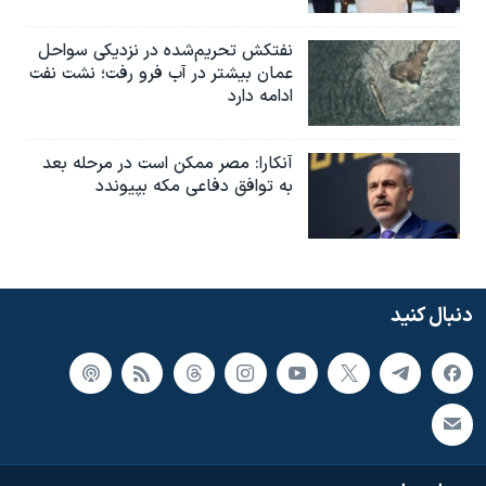
نفتکش تحریم‌شده در نزدیکی سواحل
عمان بیشتر در آب فرو رفت؛ نشت نفت
ادامه دارد
آنکارا: مصر ممکن است در مرحله بعد
به توافق دفاعی مکه بپیوندد
دنبال کنید