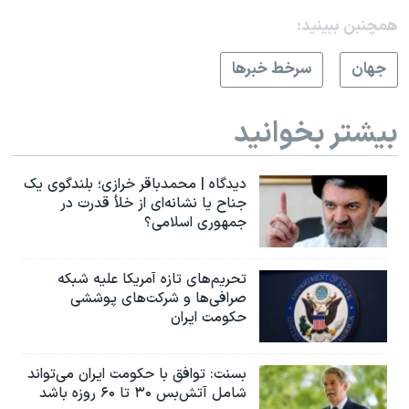
همچنبن ببینید:
جهان
سرخط خبرها
بیشتر بخوانید
دیدگاه | محمدباقر خرازی؛ بلندگوی یک
جناح یا نشانه‌ای از خلأ قدرت در
جمهوری اسلامی؟
تحریم‌های تازه آمریکا علیه شبکه
صرافی‌ها و شرکت‌های پوششی
حکومت ایران
بسنت: توافق با حکومت ایران می‌تواند
شامل آتش‌بس ۳۰ تا ۶۰ روزه باشد