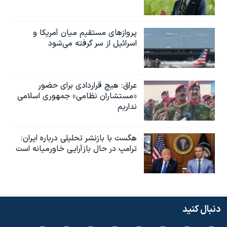
پروازهای مستقیم میان آمریکا و
اسرائیل از سر گرفته می‌شود
عراق: هیچ قراردادی برای حضور
«مستشاران نظامی» جمهوری اسلامی
نداریم
هگست با بازنشر تحلیلی درباره ایران:
ترامپ در حال بازآرایی خاورمیانه است
دنبال کنید