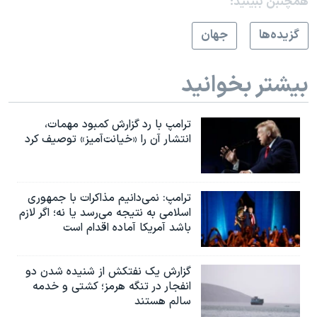
همچنبن ببینید:
گزيده‌ها
جهان
بیشتر بخوانید
ترامپ با رد گزارش کمبود مهمات،
انتشار آن را «خیانت‌آمیز» توصیف کرد
ترامپ: نمی‌دانیم مذاکرات با جمهوری
اسلامی به نتیجه می‌رسد یا نه؛ اگر لازم
باشد آمریکا آماده اقدام است
گزارش یک نفتکش از شنیده شدن دو
انفجار در تنگه هرمز؛ کشتی و خدمه
سالم هستند