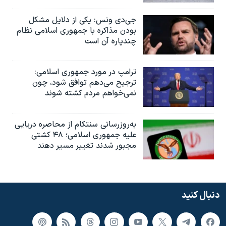
جی‌دی ونس: یکی از دلایل مشکل
بودن مذاکره با جمهوری اسلامی نظام
چندپاره آن است
ترامپ در مورد جمهوری اسلامی:
ترجیح می‌دهم توافق شود، چون
نمی‌خواهم مردم کشته شوند
به‌روزرسانی سنتکام از محاصره دریایی
علیه جمهوری اسلامی؛ ۴۸ کشتی
مجبور شدند تغییر مسیر دهند
دنبال کنید