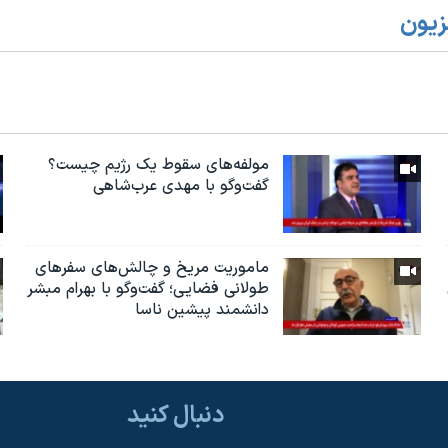
زیون
مولفه‌های سقوط یک رژیم چیست؟
گفت‌وگو با مهدی عرب‌شاهی
ماموریت مریخ و چالش‌های سفرهای
طولانی فضایی؛ گفت‌وگو با بهرام مبشر
دانشمند پیشین ناسا
دنبال کنید