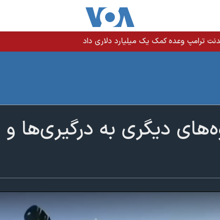
نت ترامپ وعده کمک یک میلیارد دلاری داد
‌های دیگری به درگیری‌ها و 