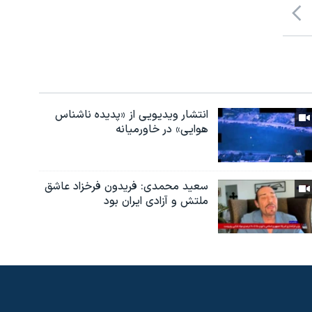
انتشار ویدیویی از «پدیده‌ ناشناس
هوایی» در خاورمیانه
سعید محمدی: فریدون فرخزاد عاشق
ملتش و آزادی ایران بود