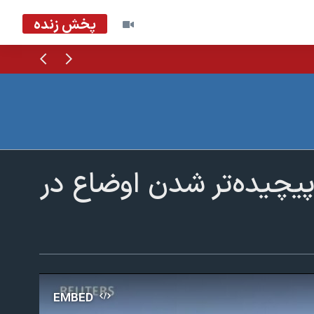
پخش زنده
قبلی
بعدی
پیچیده‌تر شدن اوضاع در
EMBED