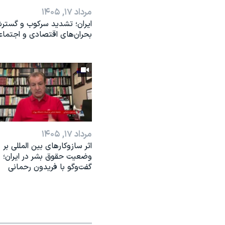
مرداد ۱۷, ۱۴۰۵
ایران؛ تشدید سرکوب و گست
بحران‌های اقتصادی و اجتماع
مرداد ۱۷, ۱۴۰۵
اثر ساز‌و‌کارهای بین المللی بر
وضعیت حقوق بشر در ایران؛
گفت‌وگو با فریدون رحمانی