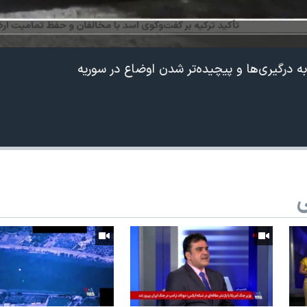
ه درگیری‌ها و پیچیده‌تر شدن اوضاع در سوریه
ی