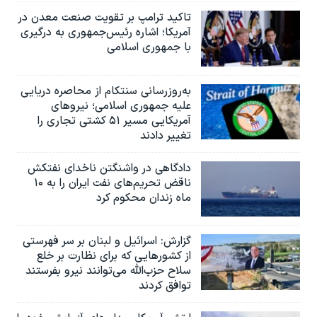
تاکید ترامپ بر تقویت صنعت معدن در
آمریکا؛ اشاره رئیس‌جمهوری به درگیری
با جمهوری اسلامی
به‌روزرسانی سنتکام از محاصره دریایی
علیه جمهوری اسلامی؛ نیروهای
آمریکایی مسیر ۵۱ کشتی تجاری را
تغییر دادند
دادگاهی در واشنگتن ناخدای نفتکش
ناقض تحریم‌های نفت ایران را به ۱۰
ماه زندان محکوم کرد
گزارش‌: اسرائيل و لبنان بر سر فهرستی
از کشورهایی که برای نظارت بر خلع
سلاح حزب‌الله می‌توانند نیرو بفرستند
توافق کردند