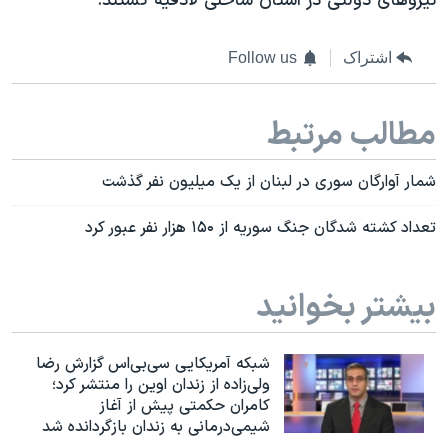
نیروهای دولتی در استان ساحلی لاذقیه کشتند.
اشتراک
Follow us
مطالب مرتبط
شمار آوارگان سوری در لبنان از یک میلیون نفر گذشت
تعداد کشته شدگان جنگ سوریه از ۱۵۰ هزار نفر عبور کرد
بیشتر بخوانید
شبکه آمریکایی سی‌بی‌‌اس گزارش رضا
ولی‌زاده از زندان اوین را منتشر کرد؛
کامران حکمتی پیش از آغاز
شیمی‌درمانی به زندان بازگردانده شد