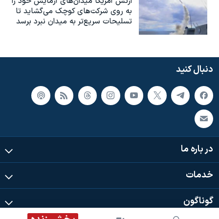
ارتش آمریکا میدان‌های آزمایش خود را
به روی شرکت‌های کوچک می‌گشاید تا
تسلیحات سریع‌تر به میدان نبرد برسد
دنبال کنید
در باره ما
خدمات
گوناگون