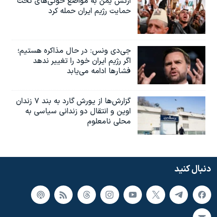
ارتش یمن به مواضع حوثی‌های تحت
حمایت رژیم ایران حمله کرد
جی‌دی ونس: در حال مذاکره هستیم؛
اگر رژیم ایران خود را تغییر ندهد
فشارها ادامه می‌یابد
گزارش‌ها از یورش گارد به بند ۷ زندان
اوین و انتقال دو زندانی سیاسی به
محلی نامعلوم
دنبال کنید