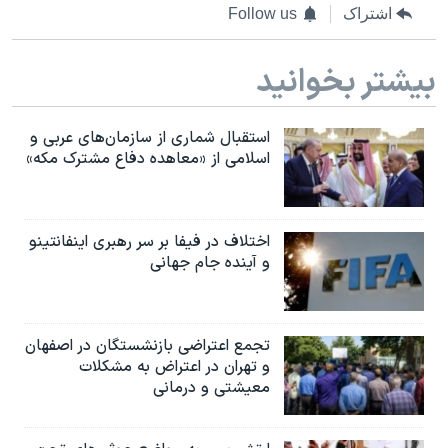
اشتراک
Follow us
بیشتر بخوانید
استقبال شماری از سازمان‌های عربی و
اسلامی از «معاهده دفاع مشترک مکه»
اختلاف در فیفا بر سر رهبری اینفانتینو
و آینده جام جهانی
تجمع اعتراضی بازنشستگان در اصفهان
و تهران در اعتراض به مشکلات
معیشتی و درمانی