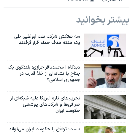
بیشتر بخوانید
سه نفتکش شرکت نفت ابوظبی طی
یک هفته هدف حمله قرار گرفتند
دیدگاه | محمدباقر خرازی؛ بلندگوی یک
جناح یا نشانه‌ای از خلأ قدرت در
جمهوری اسلامی؟
تحریم‌های تازه آمریکا علیه شبکه‌ای از
صرافی‌ها و شرکت‌های پوششی
حکومت ایران
بسنت: توافق با حکومت ایران می‌تواند